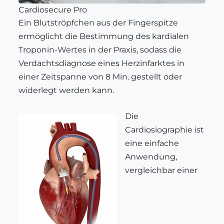
Cardiosecure Pro
Ein Blutströpfchen aus der Fingerspitze
ermöglicht die Bestimmung des kardialen
Troponin-Wertes in der Praxis, sodass die
Verdachtsdiagnose eines Herzinfarktes in
einer Zeitspanne von 8 Min. gestellt oder
widerlegt werden kann.
Die
Cardiosiographie ist
eine einfache
Anwendung,
vergleichbar einer