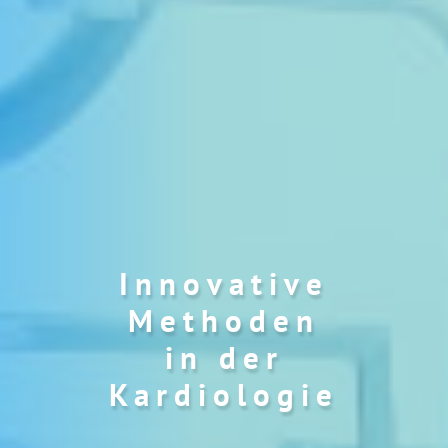
Innovative
Methoden
in der
Kardiologie