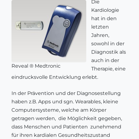
Die
Kardiologie
hat in den
letzten
Jahren,
sowohl in der
Diagnostik als
auch in der
Reveal ® Medtronic
Therapie, eine
eindrucksvolle Entwicklung erlebt.
In der Prävention und der Diagnosestellung
haben z.B. Apps und sgn. Wearables, kleine
Computersysteme, welche am Körper
getragen werden, die Möglichkeit gegeben,
dass Menschen und Patienten zunehmend
für ihren kardialen Gesundheitszustand