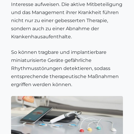
Interesse aufweisen. Die aktive Mitbeteiligung
und das Management ihrer Krankheit führen
nicht nur zu einer gebesserten Therapie,
sondern auch zu einer Abnahme der
Krankenhausaufenthalte.
So können tragbare und implantierbare
miniaturisierte Geräte gefährliche
Rhythmusstörungen detektieren, sodass
entsprechende therapeutische Maßnahmen
ergriffen werden können.