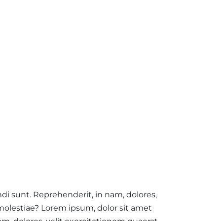
di sunt. Reprehenderit, in nam, dolores,
olestiae? Lorem ipsum, dolor sit amet